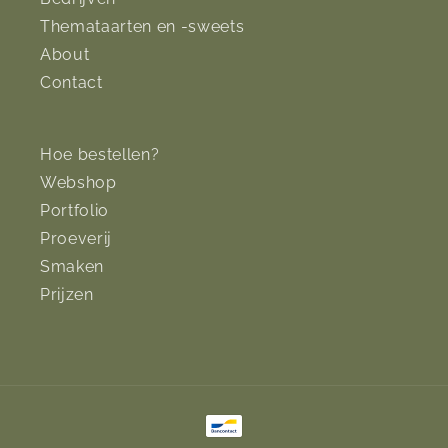
Themataarten en -sweets
About
Contact
Hoe bestellen?
Webshop
Portfolio
Proeverij
Smaken
Prijzen
Betaalmethoden