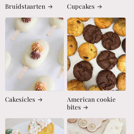
Bruidstaarten
Cupcakes
Cakesicles
American cookie
bites