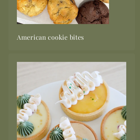
American cookie bites