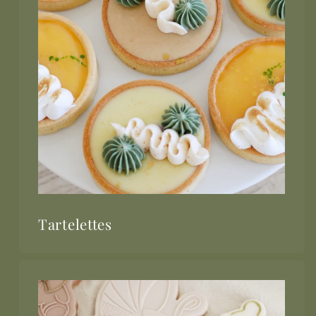
Tartelettes