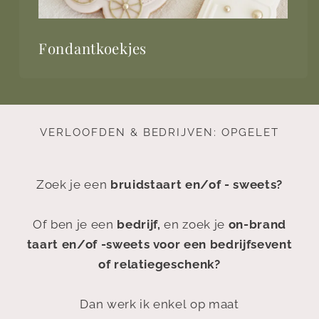
Fondantkoekjes
VERLOOFDEN & BEDRIJVEN: OPGELET
Zoek je een
bruidstaart en/of - sweets?
Of ben je een
bedrijf,
en zoek je
on-brand
taart en/of -sweets voor een bedrijfsevent
of relatiegeschenk?
Dan werk ik enkel op maat