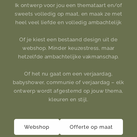
Ik ontwerp voor jou een themataart en/of
sweets volledig op maat, en maak ze met
heel veel liefde en volledig ambachtelijk
Of je kiest een bestaand design uit de
webshop. Minder keuzestress, maar
hetzelfde ambachtelijke vakmanschap.
Of het nu gaat om een verjaardag,
babyshower, communie of verjaardag – elk
ontwerp wordt afgestemd op jouw thema,
kleuren en stijl.
Webshop
Offerte op maat