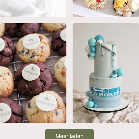
Meer laden