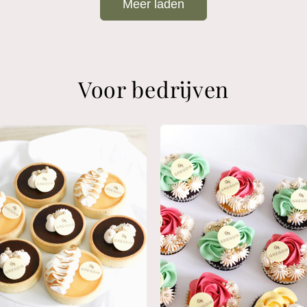
Meer laden
Voor bedrijven