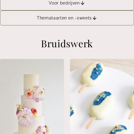
Voor bedrijven
Themataarten en -sweets
Bruidswerk