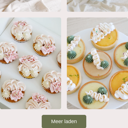
Meer laden