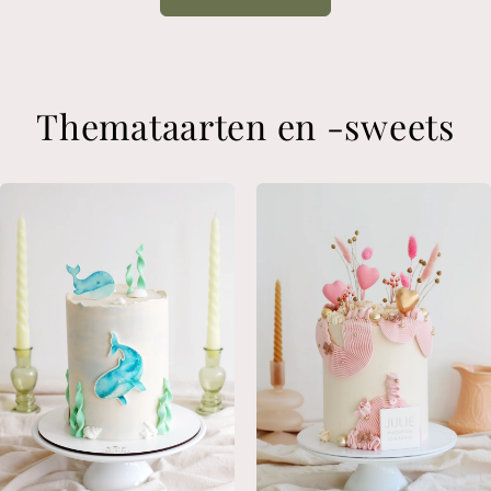
Themataarten en -sweets